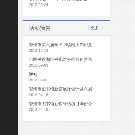
2018-09-24
活动预告
更多
鄂州市第六届全民阅读网上知识竞...
2018-12-13
市图书馆咖啡书吧对外经营租赁询...
2018-09-03
通知
2018-09-01
鄂州市图书馆新馆展厅设计及布展...
2018-04-18
鄂州市图书馆新馆绿植项目询价公...
2018-04-18