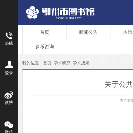
首页
新闻公告
本馆
热线
参考咨询
我的位置：
首页
学术研究
学术成果
登录
关于公共
发布时间：
微博
微信