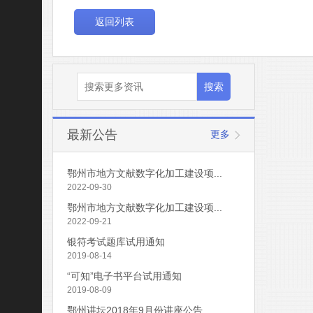
返回列表
最新公告
更多
鄂州市地方文献数字化加工建设项...
2022-09-30
鄂州市地方文献数字化加工建设项...
2022-09-21
银符考试题库试用通知
2019-08-14
“可知”电子书平台试用通知
2019-08-09
鄂州讲坛2018年9月份讲座公告