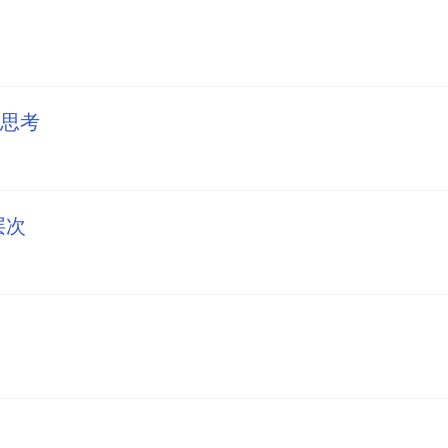
思考
层次