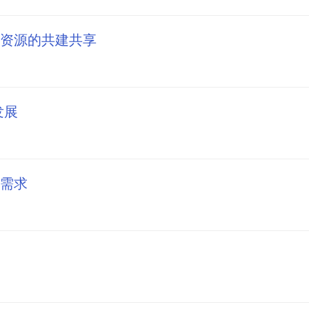
资源的共建共享
发展
需求