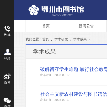
首页
新闻公告
热线
我的位置：
首页
学术研究
学术成果
学术成果
登录
破解留守学生难题 履行社会教
发布时间：2008-09-17
微博
社会主义新农村建设与图书馆信
发布时间：2008-09-17
微信