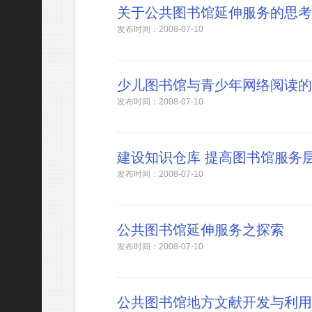
关于公共图书馆延伸服务的思考
发布时间：2008-07-10
少儿图书馆与青少年网络阅读的
发布时间：2008-07-10
建设知识仓库 提高图书馆服务
发布时间：2008-07-10
公共图书馆延伸服务之探索
发布时间：2008-07-10
公共图书馆地方文献开发与利用