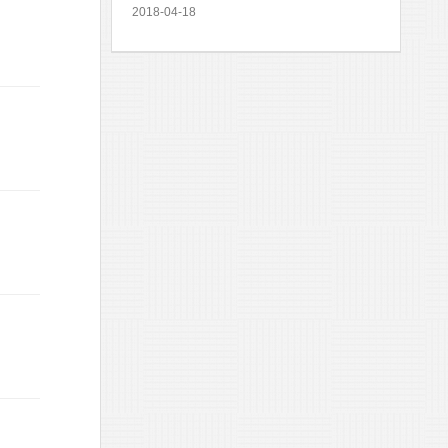
2018-04-18