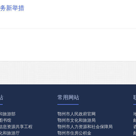
务新举措
站
常用网站
和旅游部
鄂州市人民政府官网
图书馆
鄂州市文化和旅游局
信息资源共享工程
鄂州市人力资源和社会保障局
化和旅游厅
鄂州市住房公积金
邮