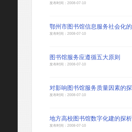
发布时间：2008-07-10
鄂州市图书馆信息服务社会化的
发布时间：2008-07-10
图书馆服务应遵循五大原则
发布时间：2008-07-10
对影响图书馆服务质量因素的探
发布时间：2008-07-10
地方高校图书馆数字化建的探析
发布时间：2008-07-10