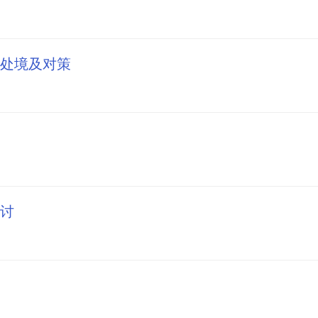
处境及对策
讨