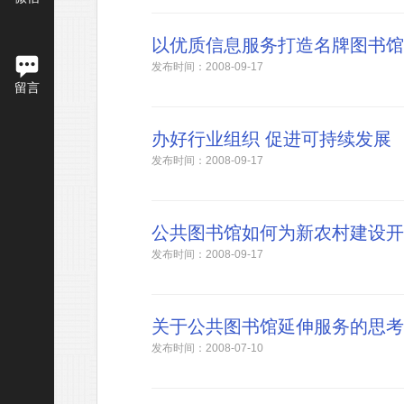
以优质信息服务打造名牌图书馆
发布时间：2008-09-17
留言
办好行业组织 促进可持续发展
发布时间：2008-09-17
公共图书馆如何为新农村建设开
发布时间：2008-09-17
关于公共图书馆延伸服务的思考
发布时间：2008-07-10