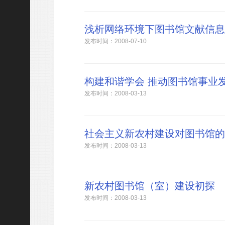
浅析网络环境下图书馆文献信息
发布时间：2008-07-10
构建和谐学会 推动图书馆事业
发布时间：2008-03-13
社会主义新农村建设对图书馆的
发布时间：2008-03-13
新农村图书馆（室）建设初探
发布时间：2008-03-13