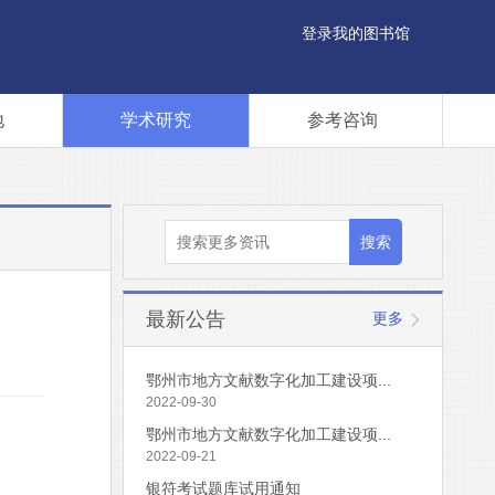
登录我的图书馆
地
学术研究
参考咨询
最新公告
更多
鄂州市地方文献数字化加工建设项...
2022-09-30
鄂州市地方文献数字化加工建设项...
2022-09-21
银符考试题库试用通知