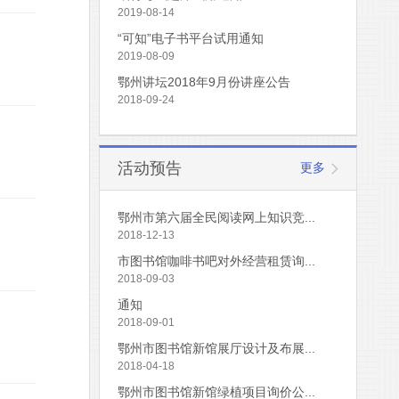
2019-08-14
“可知”电子书平台试用通知
2019-08-09
鄂州讲坛2018年9月份讲座公告
2018-09-24
活动预告
更多
鄂州市第六届全民阅读网上知识竞...
2018-12-13
市图书馆咖啡书吧对外经营租赁询...
2018-09-03
通知
2018-09-01
鄂州市图书馆新馆展厅设计及布展...
2018-04-18
鄂州市图书馆新馆绿植项目询价公...