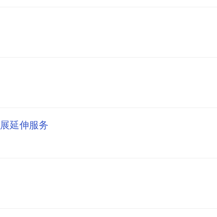
展延伸服务