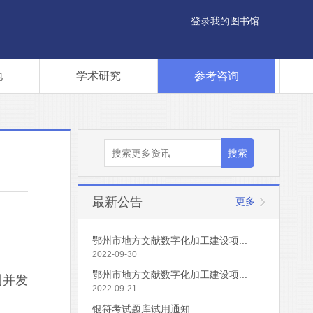
登录我的图书馆
地
学术研究
参考咨询
最新公告
更多
鄂州市地方文献数字化加工建设项...
2022-09-30
鄂州市地方文献数字化加工建设项...
测并发
2022-09-21
银符考试题库试用通知