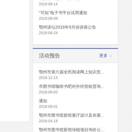
2019-08-14
“可知”电子书平台试用通知
2019-08-09
鄂州讲坛2018年9月份讲座公告
2018-09-24
活动预告
更多
鄂州市第六届全民阅读网上知识竞...
2018-12-13
市图书馆咖啡书吧对外经营租赁询...
2018-09-03
通知
2018-09-01
鄂州市图书馆新馆展厅设计及布展...
2018-04-18
鄂州市图书馆新馆绿植项目询价公...