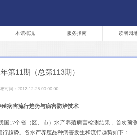
本馆概况
服务指南
读者园
12年第11期（总第113期）
布时间：2012-12-25 00:00:00
养殖病害流行趋势与病害防治技术
我国
17
个省（区、市）水产养殖病害检测结果，首次预
流行趋势。各水产养殖品种病害发生和流行趋势如下：