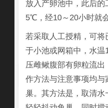
放入产卵池中，此后的
5℃
，经10～20小时就
若采取人工授精，可将
于小池或网箱中，水温1
压雌鳅腹部有卵粒流出
作方法与注意事项均与
巢。其方法是，取清水
轻轻抖动鱼巢，同时搅