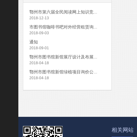
鄂州市第六届全民阅读网上知识竞...
2018-12-13
市图书馆咖啡书吧对外经营租赁询...
2018-09-03
通知
2018-09-01
鄂州市图书馆新馆展厅设计及布展...
2018-04-18
鄂州市图书馆新馆绿植项目询价公...
2018-04-18
相关网站