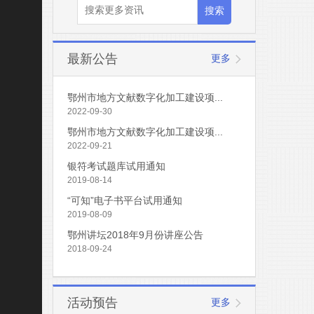
最新公告
更多
鄂州市地方文献数字化加工建设项...
2022-09-30
鄂州市地方文献数字化加工建设项...
2022-09-21
银符考试题库试用通知
2019-08-14
“可知”电子书平台试用通知
2019-08-09
鄂州讲坛2018年9月份讲座公告
2018-09-24
活动预告
更多