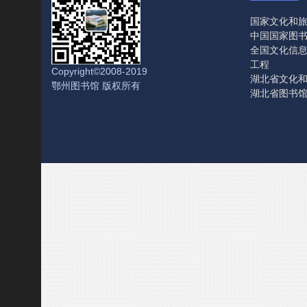
国家文化和
中国国家图
全国文化信
工程
Copyright©2008-2019
湖北省文化
鄂州图书馆 版权所有
湖北省图书