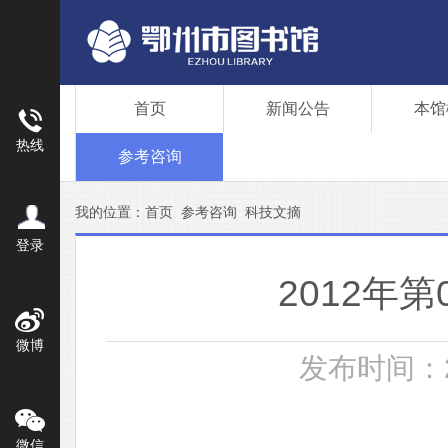
首页
新闻公告
本馆
热线
参考咨询
我的位置：
首页
参考咨询
科技文摘
登录
2012年
微博
发布时间：201
微信