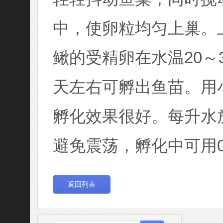
中，使卵粒均匀上巢。
鳅的受精卵在水温20～
天左右可孵出鱼苗。用
孵化效果很好。每升水放
避免震荡，孵化中可用0.
返回列表